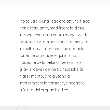
Molto utile è una regolare attività fisica
non estenuante, modificare la dieta,
introducendo una quota maggiore di
proteine e vitamine: in questa maniera
in molti casi si riprende una normale
funzione ormonale e quindi una
riduzione della peluria. Nei casi più
gravi si deve ricorrere a tecniche di
rilassamento, che aiutano a
interrompere la tensione, e ricorrere
all’aiuto del proprio Medico.