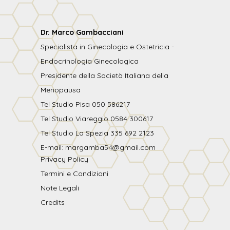
Dr. Marco Gambacciani
Specialista in Ginecologia e Ostetricia -
Endocrinologia Ginecologica
Presidente della Società Italiana della
Menopausa
Tel Studio Pisa 050 586217
Tel Studio Viareggio 0584 300617
Tel Studio La Spezia 335 692 2123
E-mail: margamba54@gmail.com
Privacy Policy
Termini e Condizioni
Note Legali
Credits