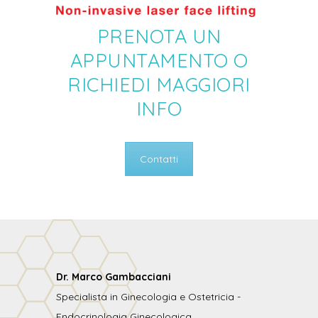
PRENOTA UN
APPUNTAMENTO O
RICHIEDI MAGGIORI
INFO
Contatti
Dr. Marco Gambacciani
Specialista in Ginecologia e Ostetricia -
Endocrinologia Ginecologica