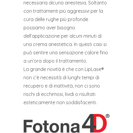
necessaria alcuna anestesia. Soltanto
con trattamenti più aggressivi per la
cura delle rughe più profonde
possiamo aver bisogno
dell’applicazione per alcuni minuti di
una crema anestetica. In questi casi si
può sentire una sensazione calore fino
a un’ora dopo il trattamento.
La grande novità è che con LipLase®
non c’è necessità di lunghi tempi di
recupero e di inattività, non ci sono
rischi di ecchimosi, lividi o risultati
esteticamente non soddisfacenti.