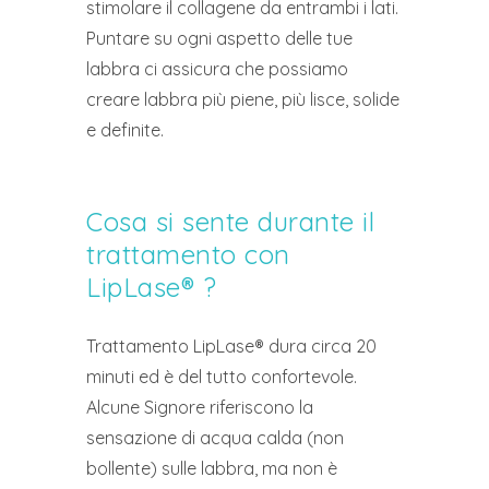
stimolare il collagene da entrambi i lati.
Puntare su ogni aspetto delle tue
labbra ci assicura che possiamo
creare labbra più piene, più lisce, solide
e definite.
Cosa si sente durante il
trattamento con
LipLase® ?
Trattamento LipLase® dura circa 20
minuti ed è del tutto confortevole.
Alcune Signore riferiscono la
sensazione di acqua calda (non
bollente) sulle labbra, ma non è