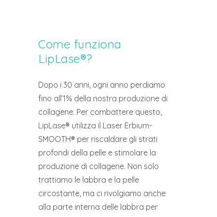
Come funziona
LipLase®?
Dopo i 30 anni, ogni anno perdiamo
fino all’1% della nostra produzione di
collagene. Per combattere questo,
LipLase® utilizza il Laser Erbium-
SMOOTH® per riscaldare gli strati
profondi della pelle e stimolare la
produzione di collagene. Non solo
trattiamo le labbra e la pelle
circostante, ma ci rivolgiamo anche
alla parte interna delle labbra per