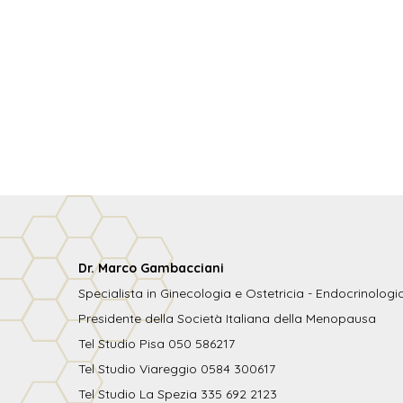
Dr. Marco Gambacciani
Specialista in Ginecologia e Ostetricia - Endocrinolog
Presidente della Società Italiana della Menopausa
Tel Studio Pisa 050 586217
Tel Studio Viareggio 0584 300617
Tel Studio La Spezia 335 692 2123