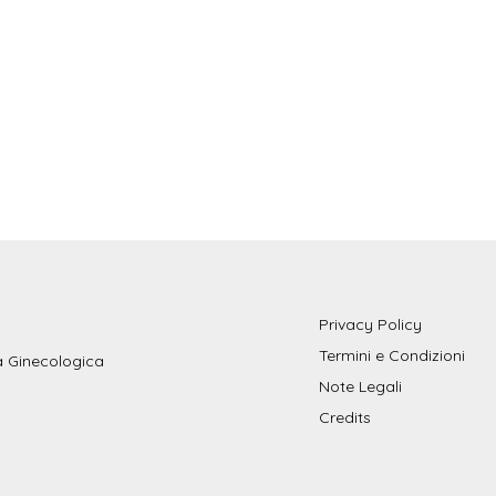
Privacy Policy
Termini e Condizioni
ia Ginecologica
Note Legali
Credits