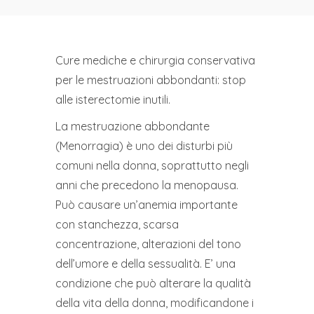
Cure mediche e chirurgia conservativa
per le mestruazioni abbondanti: stop
alle isterectomie inutili.
La mestruazione abbondante
(Menorragia) è uno dei disturbi più
comuni nella donna, soprattutto negli
anni che precedono la menopausa.
Può causare un’anemia importante
con stanchezza, scarsa
concentrazione, alterazioni del tono
dell’umore e della sessualità. E’ una
condizione che può alterare la qualità
della vita della donna, modificandone i