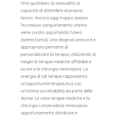
ritmi quotidiani, la sessualità, la
capacità di attendere al proprio
lavoro. Ancora oggi troppo spesso
l’eccessivo sanguinamento uterino
viene curato asportando l’utero
(isterectomia). Una diagnosi precoce e
appropriata permette di
personalizzare la terapia, utilizzando al
meglio le terapie mediche affidabili e
sicure e la chirurgia mininvasiva. La
sinergia di tali terapie rappresenta
un’opportunità terapeutica con
un’ottima accettabilità da parte delle
donne. Le varie terapie mediche e la
chirurgia conservativa mininvasiva
opportunamente distribuite e