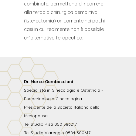
combinate, permettono di ricorrere
alla terapia chirurgica demolitiva
(isterectomia) unicamente nei pochi
casi in cui realmente non è possibile
un’alternativa terapeutica.
Dr. Marco Gambacciani
Specialista in Ginecologia e Ostetricia -
Endocrinologia Ginecologica
Presidente della Società Italiana della
Menopausa
Tel Studio Pisa 050 586217
Tel Studio Viareggio 0584 300617